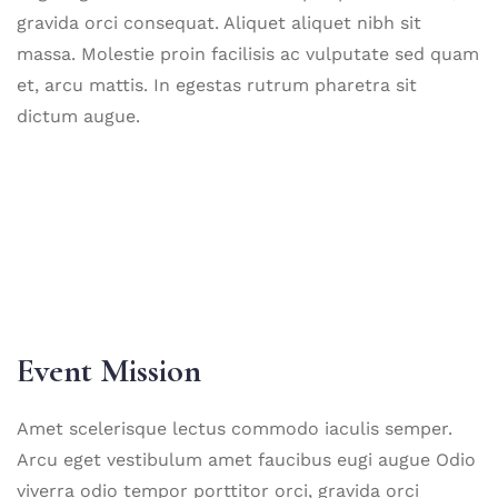
gravida orci consequat. Aliquet aliquet nibh sit
massa. Molestie proin facilisis ac vulputate sed quam
et, arcu mattis. In egestas rutrum pharetra sit
dictum augue.
Event Mission
Amet scelerisque lectus commodo iaculis semper.
Arcu eget vestibulum amet faucibus eugi augue Odio
viverra odio tempor porttitor orci, gravida orci