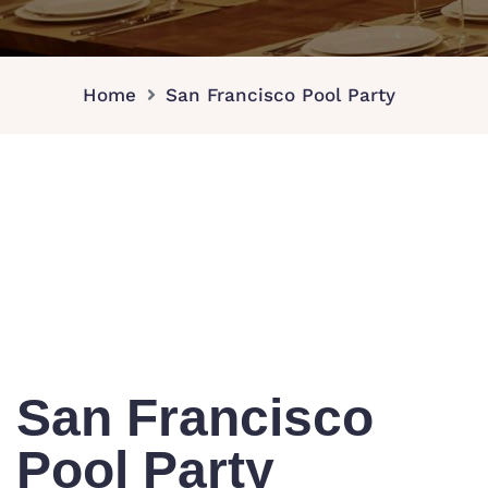
Home
San Francisco Pool Party
San Francisco
Pool Party