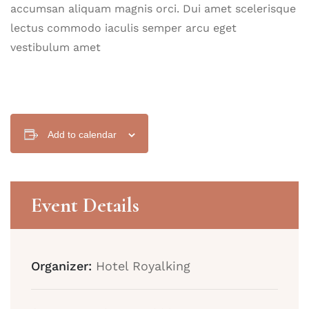
accumsan aliquam magnis orci. Dui amet scelerisque
lectus commodo iaculis semper arcu eget
vestibulum amet
Add to calendar
Event Details
Organizer:
Hotel Royalking