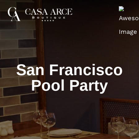
San Francisco
Pool Party