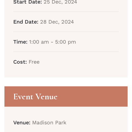
Start Date:
25 Dec, 2024
End Date:
28 Dec, 2024
Time:
1:00 am - 5:00 pm
Cost:
Free
Event Venue
Venue:
Madison Park