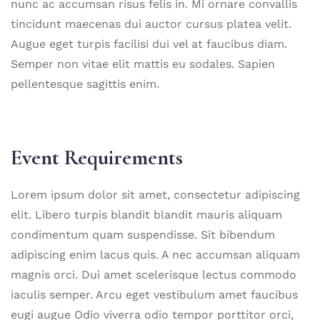
nunc ac accumsan risus felis in. Mi ornare convallis
tincidunt maecenas dui auctor cursus platea velit.
Augue eget turpis facilisi dui vel at faucibus diam.
Semper non vitae elit mattis eu sodales. Sapien
pellentesque sagittis enim.
Event Requirements
Lorem ipsum dolor sit amet, consectetur adipiscing
elit. Libero turpis blandit blandit mauris aliquam
condimentum quam suspendisse. Sit bibendum
adipiscing enim lacus quis. A nec accumsan aliquam
magnis orci. Dui amet scelerisque lectus commodo
iaculis semper. Arcu eget vestibulum amet faucibus
eugi augue Odio viverra odio tempor porttitor orci,