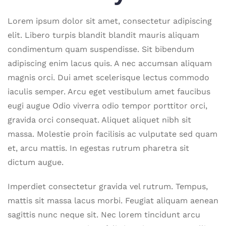
Lorem ipsum dolor sit amet, consectetur adipiscing
elit. Libero turpis blandit blandit mauris aliquam
condimentum quam suspendisse. Sit bibendum
adipiscing enim lacus quis. A nec accumsan aliquam
magnis orci. Dui amet scelerisque lectus commodo
iaculis semper. Arcu eget vestibulum amet faucibus
eugi augue Odio viverra odio tempor porttitor orci,
gravida orci consequat. Aliquet aliquet nibh sit
massa. Molestie proin facilisis ac vulputate sed quam
et, arcu mattis. In egestas rutrum pharetra sit
dictum augue.
Imperdiet consectetur gravida vel rutrum. Tempus,
mattis sit massa lacus morbi. Feugiat aliquam aenean
sagittis nunc neque sit. Nec lorem tincidunt arcu