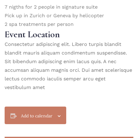
7 nigths for 2 people in signature suite
Pick up in Zurich or Geneva by helicopter
2 spa treatments per person
Event Location
Consectetur adipiscing elit. Libero turpis blandit
blandit mauris aliquam condimentum suspendisse.
Sit bibendum adipiscing enim lacus quis. A nec
accumsan aliquam magnis orci. Dui amet scelerisque
lectus commodo iaculis semper arcu eget
vestibulum amet
Add to calendar