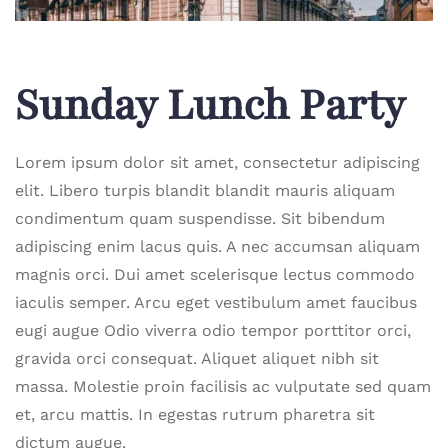
Sunday Lunch Party
Lorem ipsum dolor sit amet, consectetur adipiscing
elit. Libero turpis blandit blandit mauris aliquam
condimentum quam suspendisse. Sit bibendum
adipiscing enim lacus quis. A nec accumsan aliquam
magnis orci. Dui amet scelerisque lectus commodo
iaculis semper. Arcu eget vestibulum amet faucibus
eugi augue Odio viverra odio tempor porttitor orci,
gravida orci consequat. Aliquet aliquet nibh sit
massa. Molestie proin facilisis ac vulputate sed quam
et, arcu mattis. In egestas rutrum pharetra sit
dictum augue.