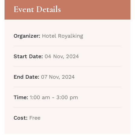
Event Details
Organizer:
Hotel Royalking
Start Date:
04 Nov, 2024
End Date:
07 Nov, 2024
Time:
1:00 am - 3:00 pm
Cost:
Free