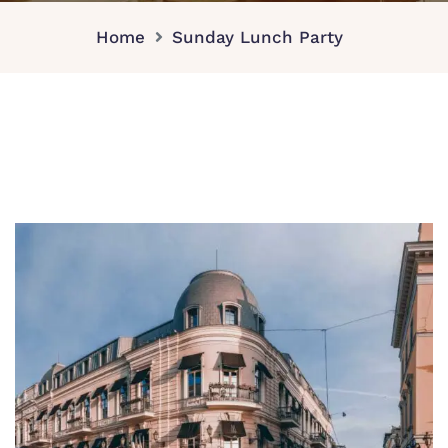
Home
Sunday Lunch Party