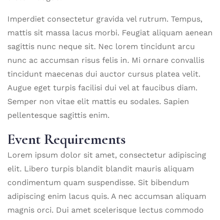
Imperdiet consectetur gravida vel rutrum. Tempus,
mattis sit massa lacus morbi. Feugiat aliquam aenean
sagittis nunc neque sit. Nec lorem tincidunt arcu
nunc ac accumsan risus felis in. Mi ornare convallis
tincidunt maecenas dui auctor cursus platea velit.
Augue eget turpis facilisi dui vel at faucibus diam.
Semper non vitae elit mattis eu sodales. Sapien
pellentesque sagittis enim.
Event Requirements
Lorem ipsum dolor sit amet, consectetur adipiscing
elit. Libero turpis blandit blandit mauris aliquam
condimentum quam suspendisse. Sit bibendum
adipiscing enim lacus quis. A nec accumsan aliquam
magnis orci. Dui amet scelerisque lectus commodo