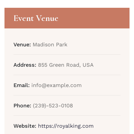
Event Venue
Venue:
Madison Park
Address:
855 Green Road, USA
Email:
info@example.com
Phone:
(239)-523-0108
Website:
https://royalking.com