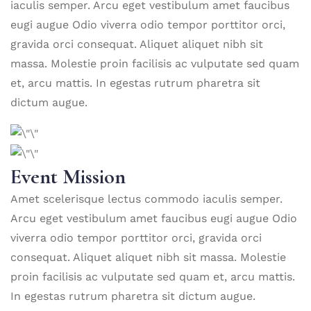
iaculis semper. Arcu eget vestibulum amet faucibus
eugi augue Odio viverra odio tempor porttitor orci,
gravida orci consequat. Aliquet aliquet nibh sit
massa. Molestie proin facilisis ac vulputate sed quam
et, arcu mattis. In egestas rutrum pharetra sit
dictum augue.
Event Mission
Amet scelerisque lectus commodo iaculis semper.
Arcu eget vestibulum amet faucibus eugi augue Odio
viverra odio tempor porttitor orci, gravida orci
consequat. Aliquet aliquet nibh sit massa. Molestie
proin facilisis ac vulputate sed quam et, arcu mattis.
In egestas rutrum pharetra sit dictum augue.